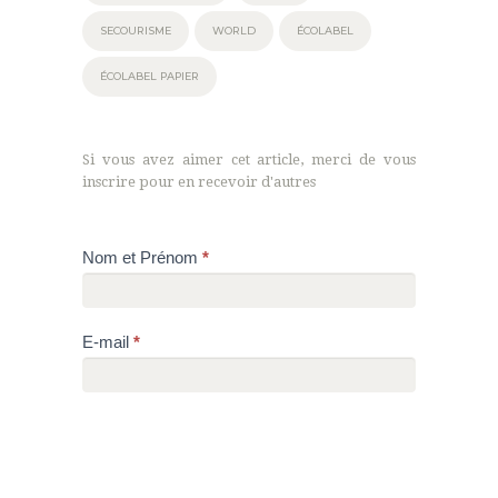
SECOURISME
WORLD
ÉCOLABEL
ÉCOLABEL PAPIER
Si vous avez aimer cet article, merci de vous
inscrire pour en recevoir d'autres
Article
Nom et Prénom
*
E-mail
*