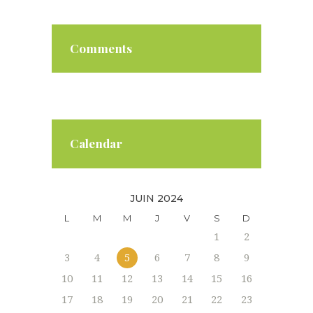
Comments
Calendar
JUIN 2024
L
M
M
J
V
S
D
1
2
3
4
5
6
7
8
9
10
11
12
13
14
15
16
17
18
19
20
21
22
23