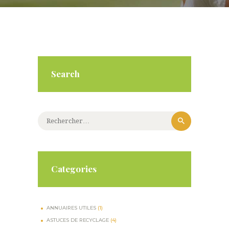
Search
Rechercher :
Categories
ANNUAIRES UTILES
(1)
ASTUCES DE RECYCLAGE
(4)